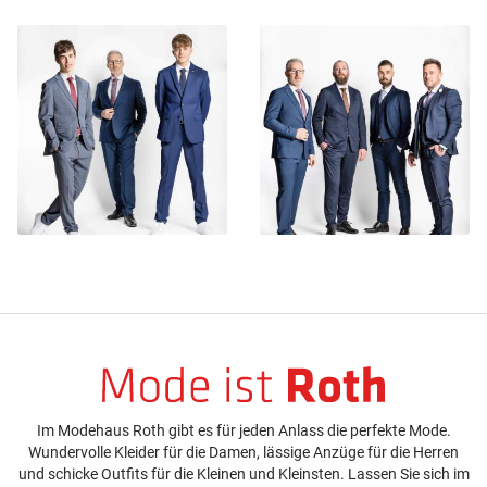
Im Modehaus Roth gibt es für jeden Anlass die perfekte Mode.
Wundervolle Kleider für die Damen, lässige Anzüge für die Herren
und schicke Outfits für die Kleinen und Kleinsten. Lassen Sie sich im