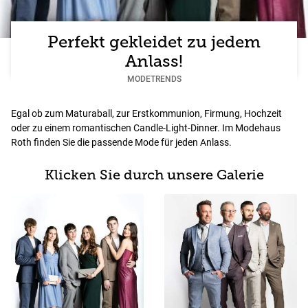
Perfekt gekleidet zu jedem
Anlass!
MODETRENDS
Egal ob zum Maturaball, zur Erstkommunion, Firmung, Hochzeit
oder zu einem romantischen Candle-Light-Dinner. Im Modehaus
Roth finden Sie die passende Mode für jeden Anlass.
Klicken Sie durch unsere Galerie