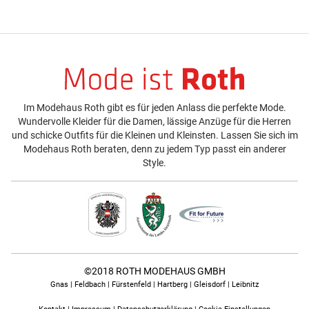
Im Modehaus Roth gibt es für jeden Anlass die perfekte Mode.
Wundervolle Kleider für die Damen, lässige Anzüge für die Herren
und schicke Outfits für die Kleinen und Kleinsten. Lassen Sie sich im
Modehaus Roth beraten, denn zu jedem Typ passt ein anderer
Style.
©2018 ROTH MODEHAUS GMBH
Gnas | Feldbach | Fürstenfeld | Hartberg | Gleisdorf | Leibnitz