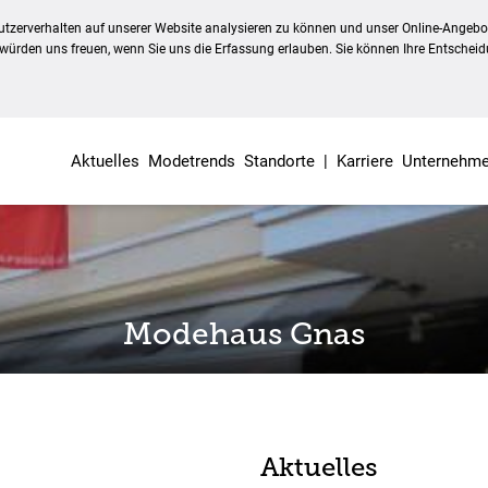
tzerverhalten auf unserer Website analysieren zu können und unser Online-Angebot 
 würden uns freuen, wenn Sie uns die Erfassung erlauben. Sie können Ihre Entscheid
Aktuelles
Modetrends
Standorte
|
Karriere
Unternehm
Modehaus Gnas
Aktuelles