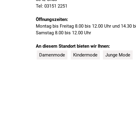
Tel: 03151 2251
Öffnungszeiten:
Montag bis Freitag 8.00 bis 12.00 Uhr und 14.30 b
Samstag 8.00 bis 12.00 Uhr
An diesem Standort bieten wir Ihnen:
Damenmode
Kindermode
Junge Mode