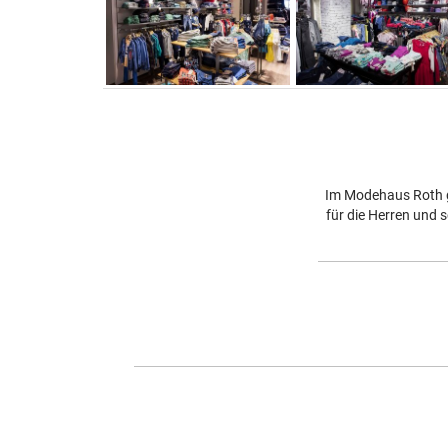
Im Modehaus Roth gi
für die Herren und 